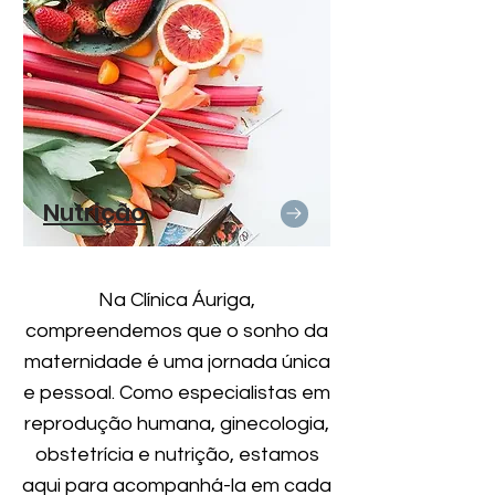
Nutrição
Na Clínica Áuriga,
compreendemos que o sonho da
maternidade é uma jornada única
e pessoal. Como especialistas em
reprodução humana, ginecologia,
obstetrícia e nutrição, estamos
aqui para acompanhá-la em cada