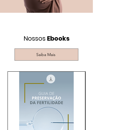
Nossos
Ebooks
Saiba Mais