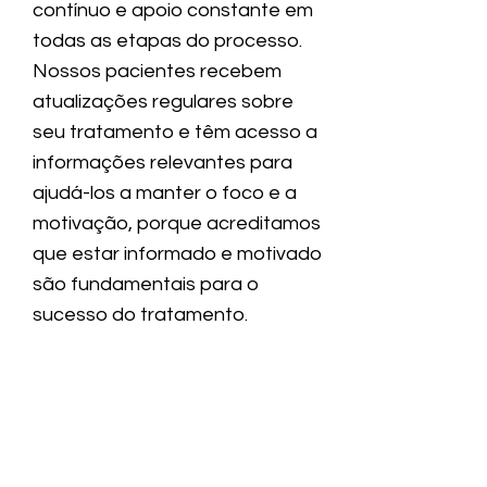
contínuo e apoio constante em
todas as etapas do processo.
Nossos pacientes recebem
atualizações regulares sobre
seu tratamento e têm acesso a
informações relevantes para
ajudá-los a manter o foco e a
motivação, porque acreditamos
que estar informado e motivado
são fundamentais para o
sucesso do tratamento.