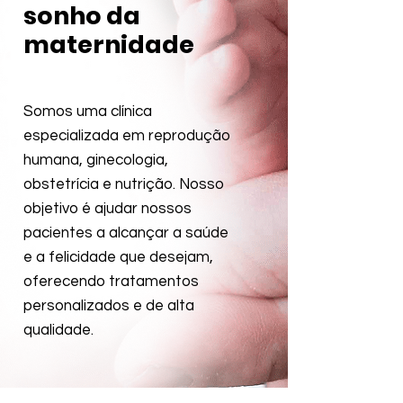
sonho da
maternidade
Somos uma clínica
especializada em reprodução
humana, ginecologia,
obstetrícia e nutrição. Nosso
objetivo é ajudar nossos
pacientes a alcançar a saúde
e a felicidade que desejam,
oferecendo tratamentos
personalizados e de alta
qualidade.