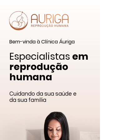
Bem-vinda à Clínica Áuriga
Especialistas
em
reprodução
humana
Cuidando da sua saúde e
da sua família