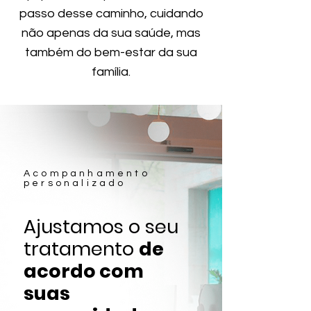
passo desse caminho, cuidando
não apenas da sua saúde, mas
também do bem-estar da sua
família.
Acompanhamento
personalizado
Ajustamos o seu
tratamento
de
acordo com
suas