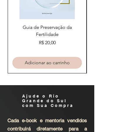
Guia de Preservação da
Fertilidade
Preço
R$ 20,00
Adicionar ao carrinho
Ajude o Rio
Grande do Sul
com Sua Compra
Cada e-book e mentoria vendidos
contribuirá diretamente para a