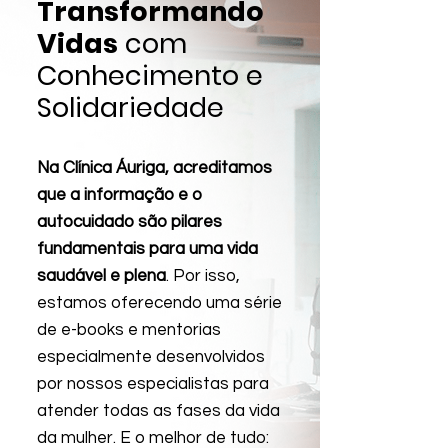
Transformando
Vidas
com
Conhecimento e
Solidariedade
Na Clínica Áuriga, acreditamos
que a informação e o
autocuidado são pilares
fundamentais para uma vida
saudável e plena
. Por isso,
estamos oferecendo uma série
de e-books e mentorias
especialmente desenvolvidos
por nossos especialistas para
atender todas as fases da vida
da mulher. E o melhor de tudo: