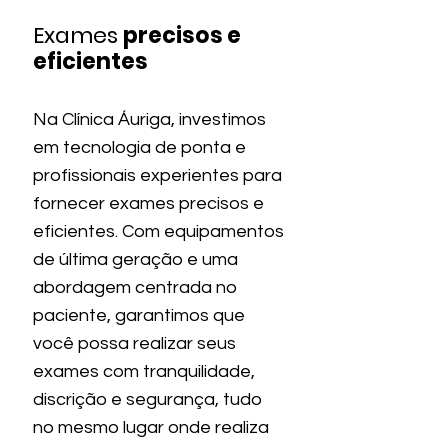
Exames
precisos e
eficientes
Na Clínica Áuriga, investimos
em tecnologia de ponta e
profissionais experientes para
fornecer exames precisos e
eficientes. Com equipamentos
de última geração e uma
abordagem centrada no
paciente, garantimos que
você possa realizar seus
exames com tranquilidade,
discrição e segurança, tudo
no mesmo lugar onde realiza