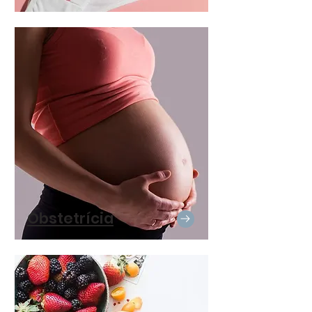
Obstetrícia