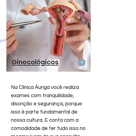
Ginecológicos
Na Clínica Áuriga você realiza
exames com tranquilidade,
discrição e segurança, porque
isso é parte fundamental de
nossa cultura. E conta com a
comodidade de ter tudo isso no