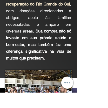
recuperação do Rio Grande do Sul
,
com doações direcionadas a
abrigos, apoio às famílias
necessitadas e amparo em
diversas áreas.
Sua compra não só
investe em sua própria saúde e
bem-estar, mas também faz uma
diferença significativa na vida de
muitos que precisam.