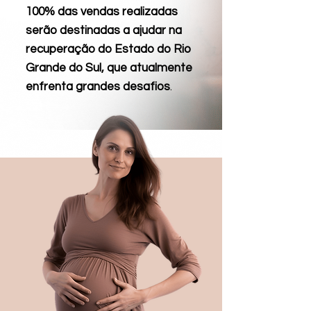
100% das vendas realizadas
serão destinadas a ajudar na
recuperação do Estado do Rio
Grande do Sul, que atualmente
enfrenta grandes desafios
.