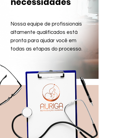
necessidades
Nossa equipe de profissionais
altamente qualificados está
pronta para ajudar você em
todas as etapas do processo.