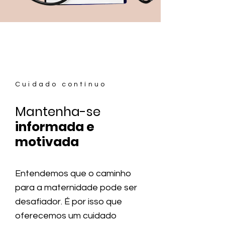
Cuidado contínuo
Mantenha-se
informada e
motivada
Entendemos que o caminho
para a maternidade pode ser
desafiador. É por isso que
oferecemos um cuidado