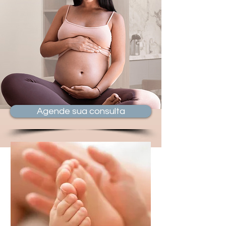
Agende sua consulta