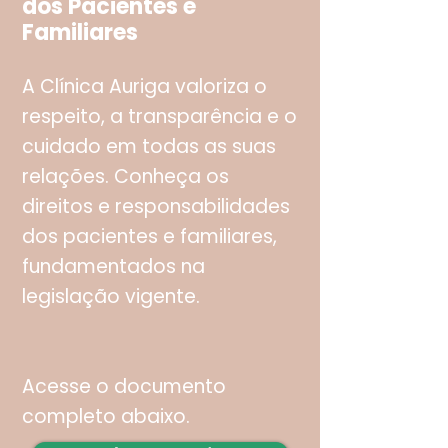
dos Pacientes e
Familiares
A Clínica Auriga valoriza o
respeito, a transparência e o
cuidado em todas as suas
relações. Conheça os
direitos e responsabilidades
dos pacientes e familiares,
fundamentados na
legislação vigente.
Acesse o documento
completo abaixo.