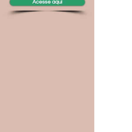
Acesse aqui