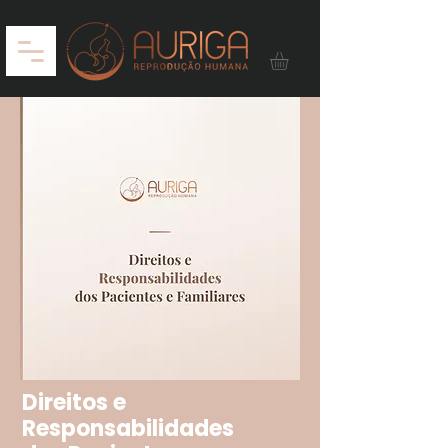
Direitos e
Responsabilidades