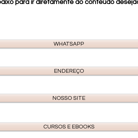
aixo para ir diretamente ao conteúdo deseja
WHATSAPP
ENDEREÇO
NOSSO SITE
CURSOS E EBOOKS